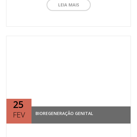
LEIA MAIS
25
FEV
BIOREGENERAÇÃO GENITAL