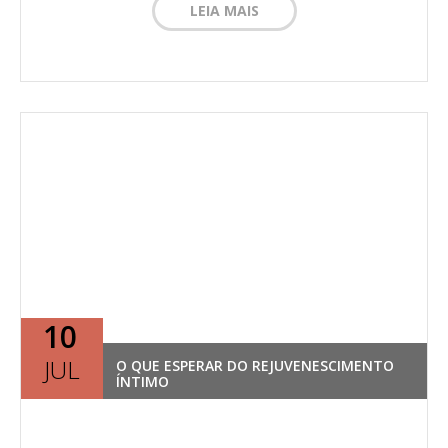
LEIA MAIS
10
JUL
O QUE ESPERAR DO REJUVENESCIMENTO
ÍNTIMO