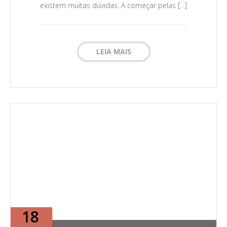
existem muitas dúvidas. A começar pelas […]
LEIA MAIS
18