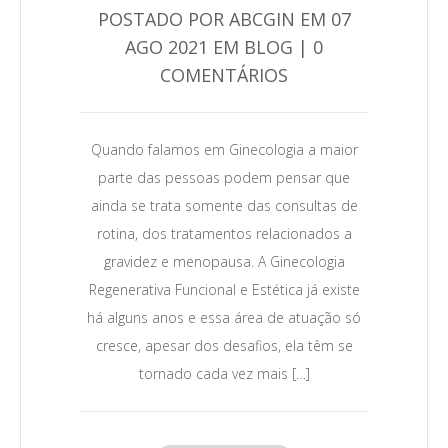
POSTADO POR ABCGIN EM 07
AGO 2021 EM BLOG | 0
COMENTÁRIOS
Quando falamos em Ginecologia a maior
parte das pessoas podem pensar que
ainda se trata somente das consultas de
rotina, dos tratamentos relacionados a
gravidez e menopausa. A Ginecologia
Regenerativa Funcional e Estética já existe
há alguns anos e essa área de atuação só
cresce, apesar dos desafios, ela têm se
tornado cada vez mais […]