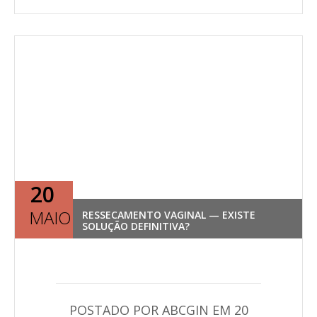
20
MAIO
RESSECAMENTO VAGINAL — EXISTE
SOLUÇÃO DEFINITIVA?
POSTADO POR ABCGIN EM 20