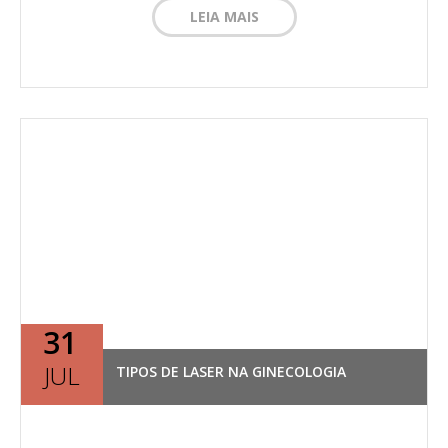
LEIA MAIS
31
JUL
TIPOS DE LASER NA GINECOLOGIA