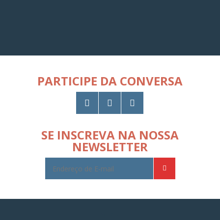
PARTICIPE DA CONVERSA
SE INSCREVA NA NOSSA
NEWSLETTER
© 2026