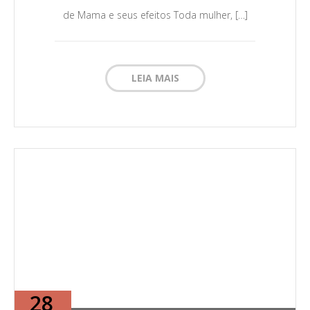
de Mama e seus efeitos Toda mulher, […]
LEIA MAIS
28