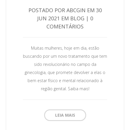
POSTADO POR ABCGIN EM 30
JUN 2021 EM BLOG | 0
Leia Mais →
COMENTÁRIOS
Muitas mulheres, hoje em dia, estão
buscando por um novo tratamento que tem
sido revolucionário no campo da
ginecologia, que promete devolver a elas o
bem estar físico e mental relacionado à
região genital. Saiba mais!
LEIA MAIS