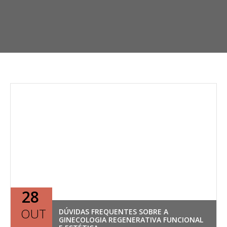
28
OUT
DÚVIDAS FREQUENTES SOBRE A
GINECOLOGIA REGENERATIVA FUNCIONAL