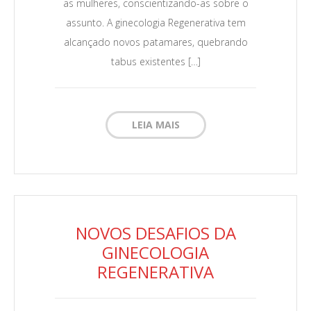
as mulheres, conscientizando-as sobre o
assunto. A ginecologia Regenerativa tem
alcançado novos patamares, quebrando
tabus existentes […]
LEIA MAIS
NOVOS DESAFIOS DA
GINECOLOGIA
REGENERATIVA