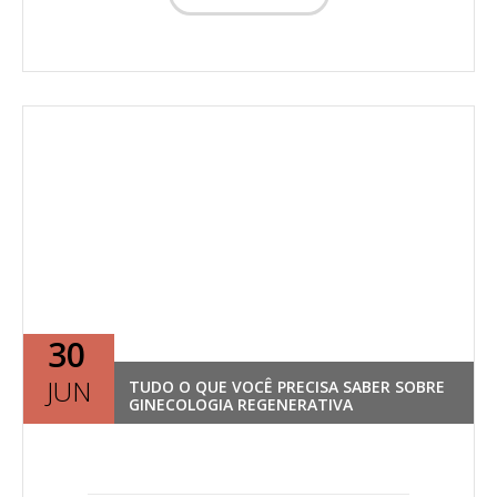
30
JUN
TUDO O QUE VOCÊ PRECISA SABER SOBRE
GINECOLOGIA REGENERATIVA