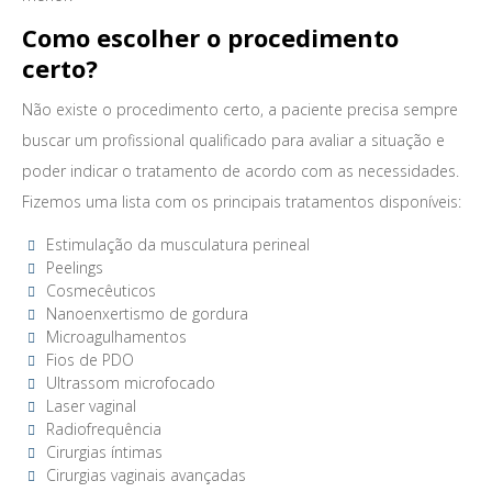
Como escolher o procedimento
certo?
Não existe o procedimento certo, a paciente precisa sempre
buscar um profissional qualificado para avaliar a situação e
poder indicar o tratamento de acordo com as necessidades.
Fizemos uma lista com os principais tratamentos disponíveis:
Estimulação da musculatura perineal
Peelings
Cosmecêuticos
Nanoenxertismo de gordura
Microagulhamentos
Fios de PDO
Ultrassom microfocado
Laser vaginal
Radiofrequência
Cirurgias íntimas
Cirurgias vaginais avançadas