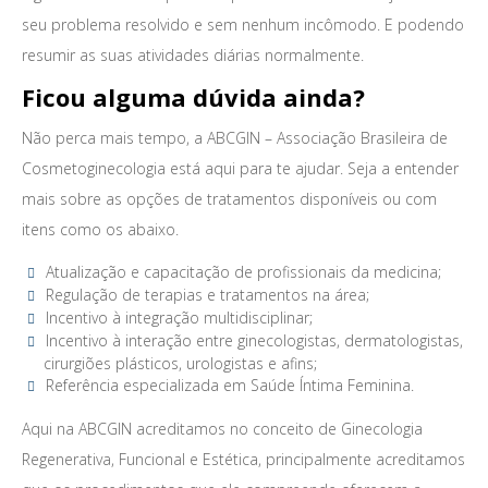
seu problema resolvido e sem nenhum incômodo. E podendo
resumir as suas atividades diárias normalmente.
Ficou alguma dúvida ainda?
Não perca mais tempo, a ABCGIN – ​​Associação Brasileira de
Cosmetoginecologia está aqui para te ajudar. Seja a entender
mais sobre as opções de tratamentos disponíveis ou com
itens como os abaixo.
Atualização e capacitação de profissionais da medicina;
Regulação de terapias e tratamentos na área;
Incentivo à integração multidisciplinar;
Incentivo à interação entre ginecologistas, dermatologistas,
cirurgiões plásticos, urologistas e afins;
Referência especializada em Saúde Íntima Feminina.
Aqui na ABCGIN acreditamos no conceito de Ginecologia
Regenerativa, Funcional e Estética, principalmente acreditamos