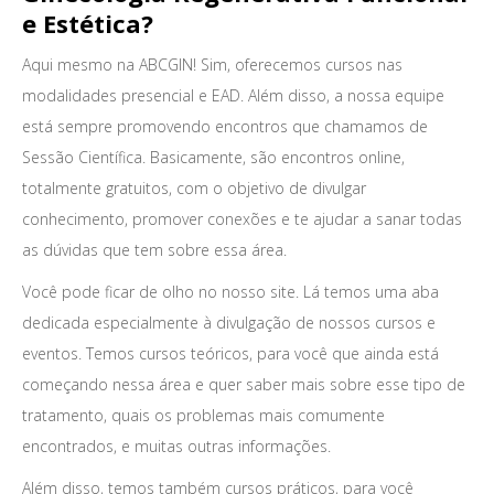
e Estética?
Aqui mesmo na ABCGIN! Sim, oferecemos cursos nas
modalidades presencial e EAD. Além disso, a nossa equipe
está sempre promovendo encontros que chamamos de
Sessão Científica. Basicamente, são encontros online,
totalmente gratuitos, com o objetivo de divulgar
conhecimento, promover conexões e te ajudar a sanar todas
as dúvidas que tem sobre essa área.
Você pode ficar de olho no nosso site. Lá temos uma aba
dedicada especialmente à divulgação de nossos cursos e
eventos. Temos cursos teóricos, para você que ainda está
começando nessa área e quer saber mais sobre esse tipo de
tratamento, quais os problemas mais comumente
encontrados, e muitas outras informações.
Além disso, temos também cursos práticos, para você