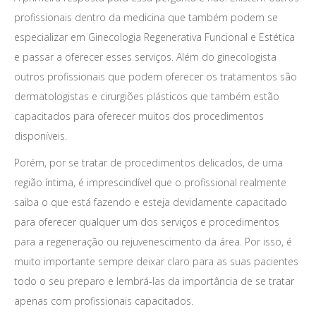
profissionais dentro da medicina que também podem se
especializar em Ginecologia Regenerativa Funcional e Estética
e passar a oferecer esses serviços. Além do ginecologista
outros profissionais que podem oferecer os tratamentos são
dermatologistas e cirurgiões plásticos que também estão
capacitados para oferecer muitos dos procedimentos
disponíveis.
Porém, por se tratar de procedimentos delicados, de uma
região íntima, é imprescindível que o profissional realmente
saiba o que está fazendo e esteja devidamente capacitado
para oferecer qualquer um dos serviços e procedimentos
para a regeneração ou rejuvenescimento da área. Por isso, é
muito importante sempre deixar claro para as suas pacientes
todo o seu preparo e lembrá-las da importância de se tratar
apenas com profissionais capacitados.