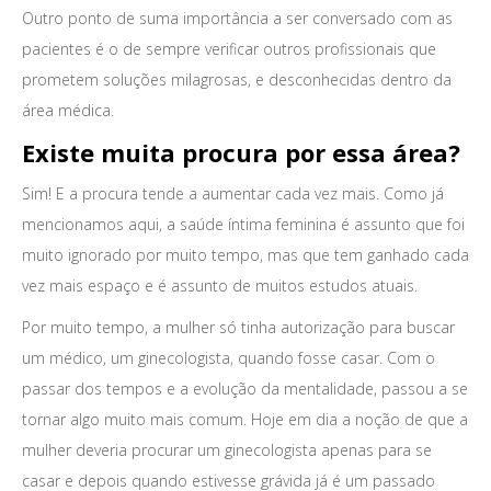
Outro ponto de suma importância a ser conversado com as
pacientes é o de sempre verificar outros profissionais que
prometem soluções milagrosas, e desconhecidas dentro da
área médica.
Existe muita procura por essa área?
Sim! E a procura tende a aumentar cada vez mais. Como já
mencionamos aqui, a saúde íntima feminina é assunto que foi
muito ignorado por muito tempo, mas que tem ganhado cada
vez mais espaço e é assunto de muitos estudos atuais.
Por muito tempo, a mulher só tinha autorização para buscar
um médico, um ginecologista, quando fosse casar. Com o
passar dos tempos e a evolução da mentalidade, passou a se
tornar algo muito mais comum. Hoje em dia a noção de que a
mulher deveria procurar um ginecologista apenas para se
casar e depois quando estivesse grávida já é um passado