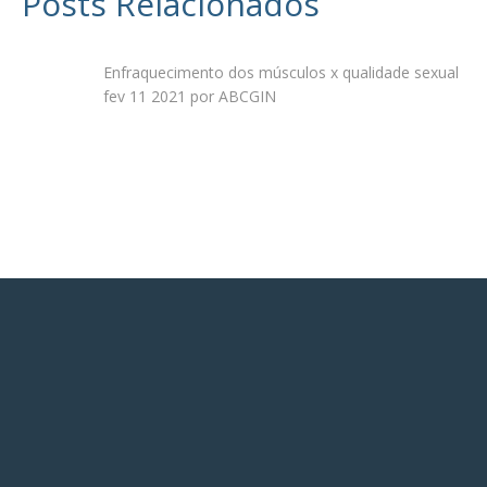
Posts Relacionados
Enfraquecimento dos músculos x qualidade sexual
fev 11 2021 por ABCGIN