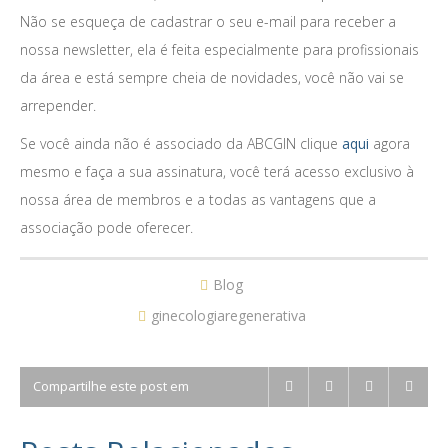
Não se esqueça de cadastrar o seu e-mail para receber a
nossa newsletter, ela é feita especialmente para profissionais
da área e está sempre cheia de novidades, você não vai se
arrepender.
Se você ainda não é associado da ABCGIN clique
aqui
agora
mesmo e faça a sua assinatura, você terá acesso exclusivo à
nossa área de membros e a todas as vantagens que a
associação pode oferecer.
Blog
ginecologiaregenerativa
Compartilhe este post em