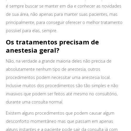
é sempre buscar se manter em dia e conhecer as novidades
de sua área, não apenas para manter suas pacientes, mas
principalmente, para conseguir oferecer o melhor tratamento
possível para elas, sempre.
Os tratamentos precisam de
anestesia geral?
Não, na verdade a grande maioria deles não precisa de
absolutamente nenhum tipo de anestesia, outros
procedimentos podem necessitar uma anestesia local.
Inclusive muitos dos procedimentos são tão simples e não
invasivos que podem ser feitos até mesmo no consultório,
durante uma consulta normal.
Existem alguns procedimentos que podem causar algum
desconforto momentâneo mas que passam em apenas
alguns instantes e a paciente pode sair da consulta já com