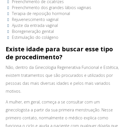
Preenchimento de cicatrizes
Preenchimento dos grandes lábios vaginais
Terapia de reposição hormonal
Rejuvenescimento vaginal
Ajuste da entrada vaginal
Bioregeneração genital
Estimulação do colágeno
Existe idade para buscar esse tipo
de procedimento?
Não, dentro da Ginecologia Regenerativa Funcional e Estética,
existem tratamentos que são procurados e utilizados por
pessoas das mais diversas idades e pelos mais variados
motivos.
A mulher, em geral, começa a se consultar com um
ginecologista a partir da sua primeira menstruação. Nesse
primeiro contato, normalmente o médico explica como
funciona o ciclo e ajuda a paciente com qualquer dúvida que