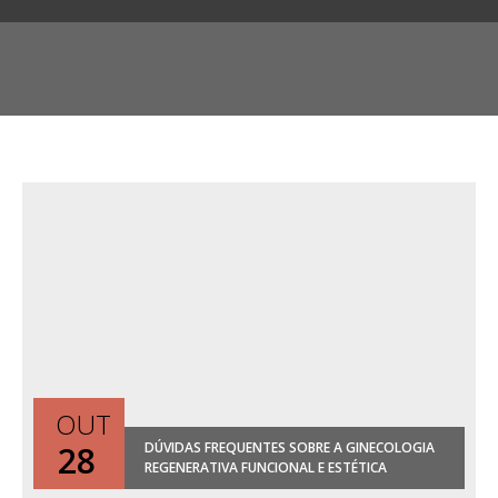
OUT
28
DÚVIDAS FREQUENTES SOBRE A GINECOLOGIA
REGENERATIVA FUNCIONAL E ESTÉTICA