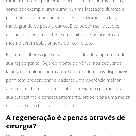
também existem problemas decorrentes de outras causas,
como por exemplo um trauma ou uma laceração durante o
parto ou problemas causados pelo tabagismo, mudanças
muito grande de peso e outros. Eles podem ser tratados,
diminuindo seus impactos e em muitos casos podem até
mesmo serem solucionados por completo.
Existem mulheres que se sentem mal devido à aparência de
sua região genital. Seja do Monte de Vênus, nos pequenos
lábios, ou qualquer outra área. Os procedimentos disponíveis
permitem proporcionar à paciente uma aparência melhor,
além de um bom funcionamento da região, o que melhora
sua autoestima e consequentemente, proporciona uma maior
qualidade de vida para as pacientes.
A regeneração é apenas através de
cirurgia?