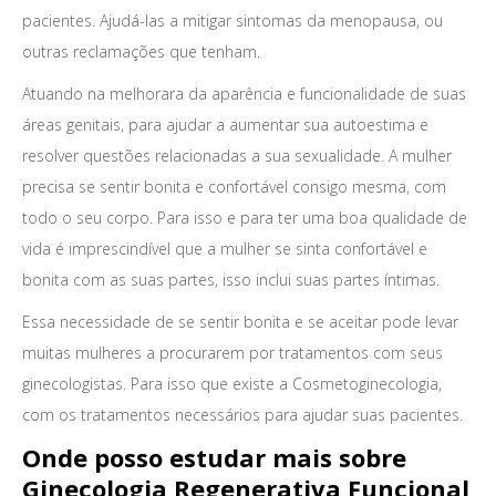
pacientes. Ajudá-las a mitigar sintomas da menopausa, ou
outras reclamações que tenham.
Atuando na melhorara da aparência e funcionalidade de suas
áreas genitais, para ajudar a aumentar sua autoestima e
resolver questões relacionadas a sua sexualidade. A mulher
precisa se sentir bonita e confortável consigo mesma, com
todo o seu corpo. Para isso e para ter uma boa qualidade de
vida é imprescindível que a mulher se sinta confortável e
bonita com as suas partes, isso inclui suas partes íntimas.
Essa necessidade de se sentir bonita e se aceitar pode levar
muitas mulheres a procurarem por tratamentos com seus
ginecologistas. Para isso que existe a Cosmetoginecologia,
com os tratamentos necessários para ajudar suas pacientes.
Onde posso estudar mais sobre
Ginecologia Regenerativa Funcional