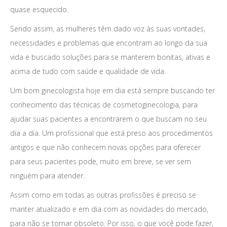
quase esquecido.
Sendo assim, as mulheres têm dado voz às suas vontades,
necessidades e problemas que encontram ao longo da sua
vida e buscado soluções para se manterem bonitas, ativas e
acima de tudo com saúde e qualidade de vida.
Um bom ginecologista hoje em dia está sempre buscando ter
conhecimento das técnicas de cosmetoginecologia, para
ajudar suas pacientes a encontrarem o que buscam no seu
dia a dia. Um profissional que está preso aos procedimentos
antigos e que não conhecem novas opções para oferecer
para seus pacientes pode, muito em breve, se ver sem
ninguém para atender.
Assim como em todas as outras profissões é preciso se
manter atualizado e em dia com as novidades do mercado,
para não se tornar obsoleto. Por isso, o que você pode fazer,