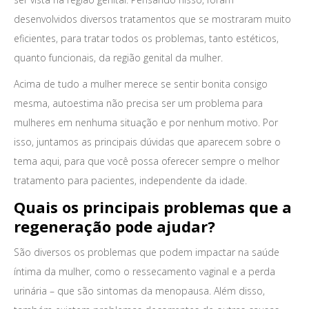
desenvolvidos diversos tratamentos que se mostraram muito
eficientes, para tratar todos os problemas, tanto estéticos,
quanto funcionais, da região genital da mulher.
Acima de tudo a mulher merece se sentir bonita consigo
mesma, autoestima não precisa ser um problema para
mulheres em nenhuma situação e por nenhum motivo. Por
isso, juntamos as principais dúvidas que aparecem sobre o
tema aqui, para que você possa oferecer sempre o melhor
tratamento para pacientes, independente da idade.
Quais os principais problemas que a
regeneração pode ajudar?
São diversos os problemas que podem impactar na saúde
íntima da mulher, como o ressecamento vaginal e a perda
urinária – que são sintomas da menopausa. Além disso,