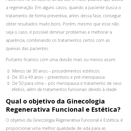
a regeneração. Em alguns casos, quando a paciente busca o
tratamento de forma preventiva, antes dessa fase, consegue
obter resultados muito bons. Porém, mesmo que esse não
seja o caso, é possível diminuir problemas e melhorar a
aparência, combinando os tratamentos certos com as
queixas das pacientes.
Portanto ficamos com uma divisão mais ou menos assim:
Menos de 30 anos – procedimentos estéticos
De 30 a 49 anos – preventivos e pré-menopausa
De 50 para cima – pós menopausa e tratamento de seus
efeitos, além de tratamentos funcionais devido à idade
Qual o objetivo da Ginecologia
Regenerativa Funcional e Estética?
O objetivo da Ginecologia Regenerativa Funcional e Estética, é
proporcionar uma melhor qualidade de vida para as