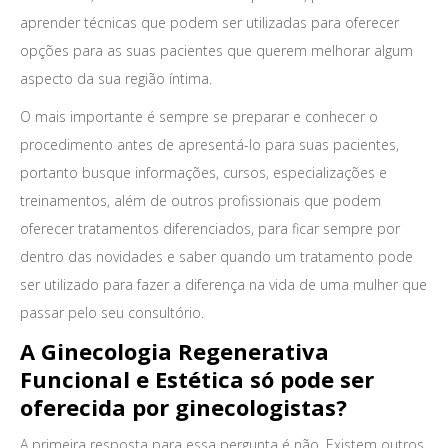
aprender técnicas que podem ser utilizadas para oferecer
opções para as suas pacientes que querem melhorar algum
aspecto da sua região íntima.
O mais importante é sempre se preparar e conhecer o
procedimento antes de apresentá-lo para suas pacientes,
portanto busque informações, cursos, especializações e
treinamentos, além de outros profissionais que podem
oferecer tratamentos diferenciados, para ficar sempre por
dentro das novidades e saber quando um tratamento pode
ser utilizado para fazer a diferença na vida de uma mulher que
passar pelo seu consultório.
A Ginecologia Regenerativa
Funcional e Estética só pode ser
oferecida por ginecologistas?
A primeira resposta para essa pergunta é não. Existem outros