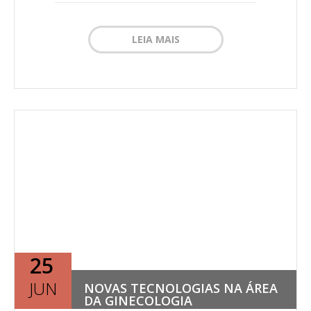
LEIA MAIS
25
JUN
NOVAS TECNOLOGIAS NA ÁREA
DA GINECOLOGIA