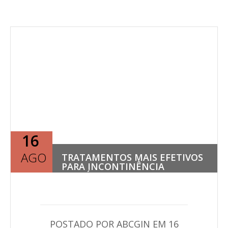
16
AGO
TRATAMENTOS MAIS EFETIVOS
PARA INCONTINÊNCIA
URINÁRIA
POSTADO POR ABCGIN EM 16