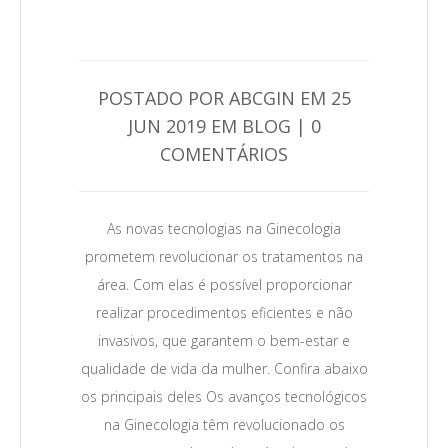
POSTADO POR ABCGIN EM 25
JUN 2019 EM BLOG | 0
COMENTÁRIOS
0
As novas tecnologias na Ginecologia
prometem revolucionar os tratamentos na
área. Com elas é possível proporcionar
Leia Mais →
realizar procedimentos eficientes e não
invasivos, que garantem o bem-estar e
qualidade de vida da mulher. Confira abaixo
os principais deles Os avanços tecnológicos
na Ginecologia têm revolucionado os