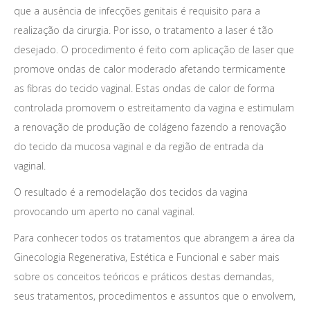
que a ausência de infecções genitais é requisito para a
realização da cirurgia. Por isso, o tratamento a laser é tão
desejado. O procedimento é feito com aplicação de laser que
promove ondas de calor moderado afetando termicamente
as fibras do tecido vaginal. Estas ondas de calor de forma
controlada promovem o estreitamento da vagina e estimulam
a renovação de produção de colágeno fazendo a renovação
do tecido da mucosa vaginal e da região de entrada da
vaginal.
O resultado é a remodelação dos tecidos da vagina
provocando um aperto no canal vaginal.
Para conhecer todos os tratamentos que abrangem a área da
Ginecologia Regenerativa, Estética e Funcional e saber mais
sobre os conceitos teóricos e práticos destas demandas,
seus tratamentos, procedimentos e assuntos que o envolvem,