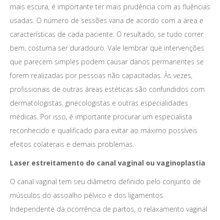
mais escura, é importante ter mais prudência com as fluências
usadas. O número de sessões varia de acordo com a área e
características de cada paciente. O resultado, se tudo correr
bem, costuma ser duradouro. Vale lembrar que intervenções
que parecem simples podem causar danos permanentes se
forem realizadas por pessoas não capacitadas. Às vezes,
profissionais de outras áreas estéticas são confundidos com
dermatologistas, ginecologistas e outras especialidades
médicas. Por isso, é importante procurar um especialista
reconhecido e qualificado para evitar ao máximo possíveis
efeitos colaterais e demais problemas.
Laser estreitamento do canal vaginal ou vaginoplastia
O canal vaginal tem seu diâmetro definido pelo conjunto de
músculos do assoalho pélvico e dos ligamentos.
Independente da ocorrência de partos, o relaxamento vaginal