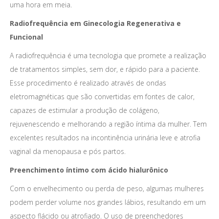
uma hora em meia.
Radiofrequência em Ginecologia Regenerativa e
Funcional
A radiofrequência é uma tecnologia que promete a realização
de tratamentos simples, sem dor, e rápido para a paciente.
Esse procedimento é realizado através de ondas
eletromagnéticas que são convertidas em fontes de calor,
capazes de estimular a produção de colágeno,
rejuvenescendo e melhorando a região íntima da mulher. Tem
excelentes resultados na incontinência urinária leve e atrofia
vaginal da menopausa e pós partos.
Preenchimento íntimo com ácido hialurônico
Com o envelhecimento ou perda de peso, algumas mulheres
podem perder volume nos grandes lábios, resultando em um
aspecto flácido ou atrofiado. O uso de preenchedores