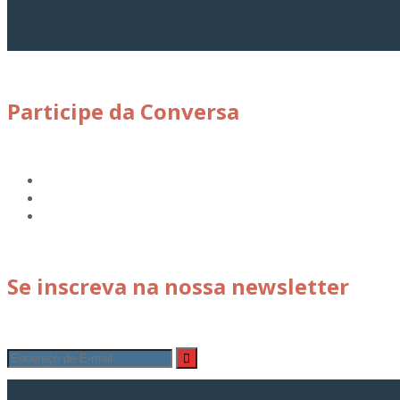
Participe da Conversa
Se inscreva na nossa newsletter
© 2026