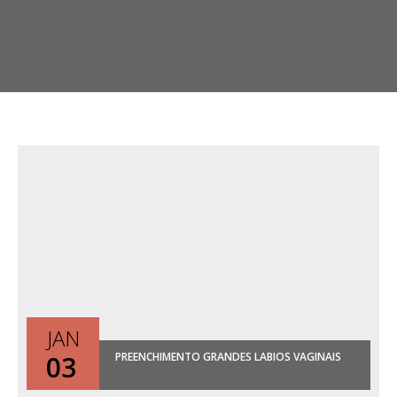
JAN
03
PREENCHIMENTO GRANDES LABIOS VAGINAIS