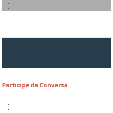
Participe da Conversa