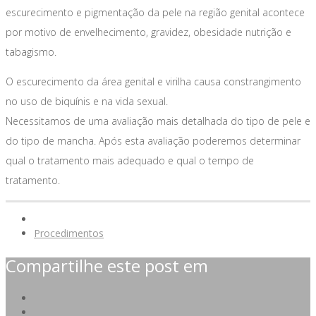
escurecimento e pigmentação da pele na região genital acontece
por motivo de envelhecimento, gravidez, obesidade nutrição e
tabagismo.
O escurecimento da área genital e virilha causa constrangimento
no uso de biquínis e na vida sexual.
Necessitamos de uma avaliação mais detalhada do tipo de pele e
do tipo de mancha. Após esta avaliação poderemos determinar
qual o tratamento mais adequado e qual o tempo de
tratamento.
Procedimentos
Compartilhe este post em