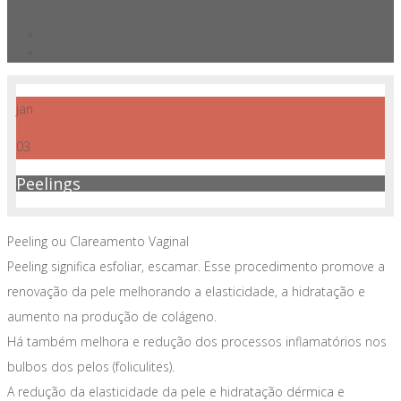
jan
03
Peelings
Peeling ou Clareamento Vaginal
Peeling significa esfoliar, escamar. Esse procedimento promove a
renovação da pele melhorando a elasticidade, a hidratação e
aumento na produção de colágeno.
Há também melhora e redução dos processos inflamatórios nos
bulbos dos pelos (foliculites).
A redução da elasticidade da pele e hidratação dérmica e