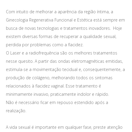
Quais os melhores tratamentos?
Com intuito de melhorar a aparência da região íntima, a
Ginecologia Regenerativa Funcional e Estética está sempre em
busca de novas tecnologias e tratamentos inovadores. Hoje
existem diversas formas de recuperar a qualidade sexual,
perdida por problemas como a flacidez.
O Laser e a radiofrequência são os melhores tratamentos
nesse quesito. A partir das ondas eletromagnéticas emitidas,
estimula-se a movimentação tecidual e, consequentemente, a
produção de colágeno, melhorando todos os sintomas
relacionados à flacidez vaginal. Esse tratamento é
minimamente invasivo, praticamente indolor e rápido.
Não é necessário ficar em repouso estendido após a
realização.
A vida sexual é importante em qualquer fase, preste atenção