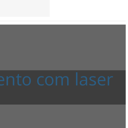
nto com laser