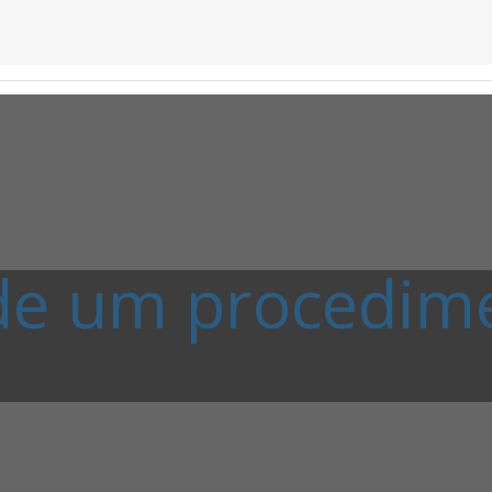
de um procedime