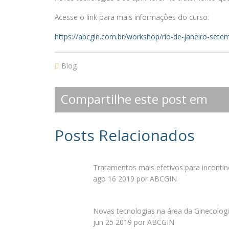
Acesse o link para mais informações do curso:
https://abcgin.com.br/workshop/rio-de-janeiro-setem
Blog
Compartilhe este post em
Posts Relacionados
Tratamentos mais efetivos para incontinê
ago 16 2019 por ABCGIN
Novas tecnologias na área da Ginecolog
jun 25 2019 por ABCGIN