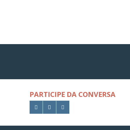
PARTICIPE DA CONVERSA