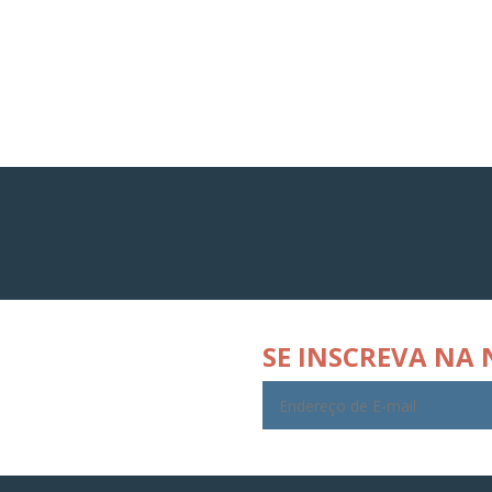
SE INSCREVA NA