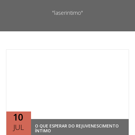
"laserintimo"
10
JUL
O QUE ESPERAR DO REJUVENESCIMENTO
ÍNTIMO