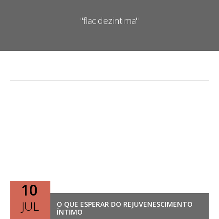
"flacidezintima"
10
JUL
O QUE ESPERAR DO REJUVENESCIMENTO
ÍNTIMO