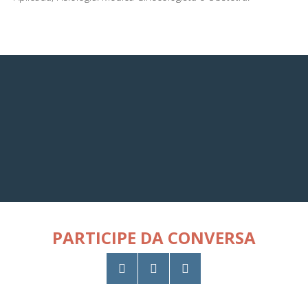
PARTICIPE DA CONVERSA