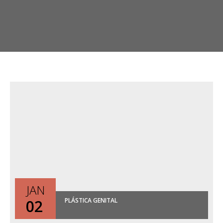
JAN
02
PLÁSTICA GENITAL