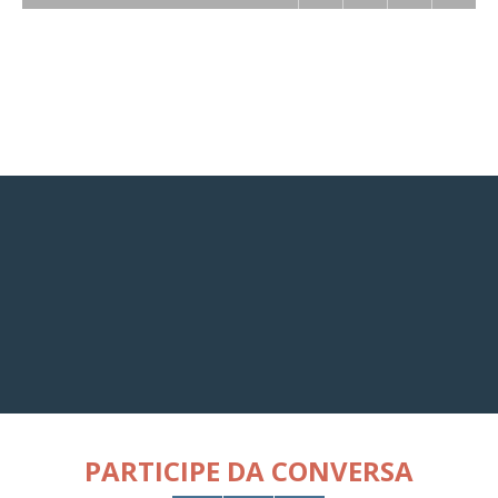
PARTICIPE DA CONVERSA