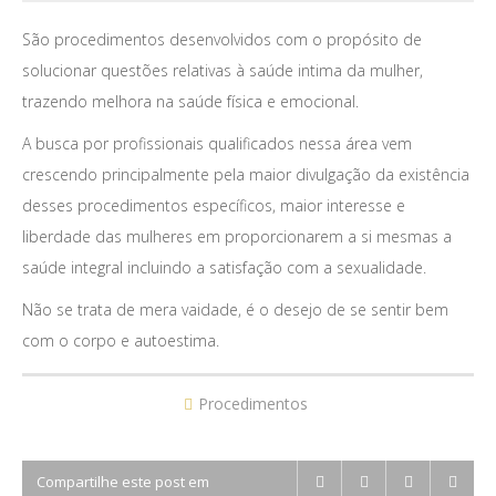
São procedimentos desenvolvidos com o propósito de
solucionar questões relativas à saúde intima da mulher,
trazendo melhora na saúde física e emocional.
A busca por profissionais qualificados nessa área vem
crescendo principalmente pela maior divulgação da existência
desses procedimentos específicos, maior interesse e
liberdade das mulheres em proporcionarem a si mesmas a
saúde integral incluindo a satisfação com a sexualidade.
Não se trata de mera vaidade, é o desejo de se sentir bem
com o corpo e autoestima.
Procedimentos
Compartilhe este post em