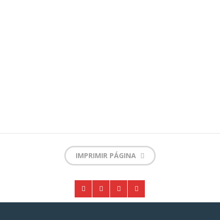
IMPRIMIR PÁGINA