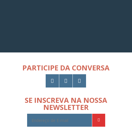
PARTICIPE DA CONVERSA
SE INSCREVA NA NOSSA
NEWSLETTER