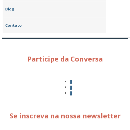
Blog
Contato
Participe da Conversa
Se inscreva na nossa newsletter