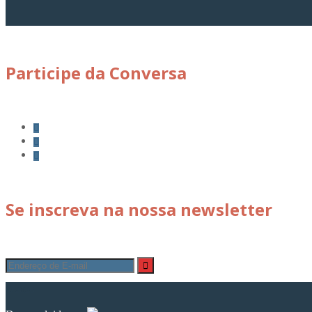
Participe da Conversa
Se inscreva na nossa newsletter
© 2026