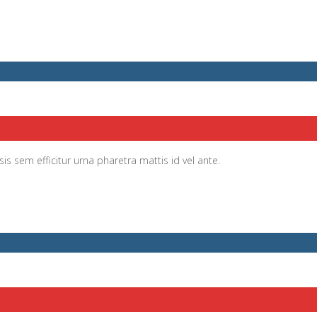
sis sem efficitur urna pharetra mattis id vel ante.