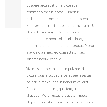
posuere arcu eget urna dictum, a
commodo metus porta. Curabitur
pellentesque consectetur leo et placerat.
Nam vestibulum et massa et fermentum. Ut
at vestibulum augue. Aenean consectetur
ornare erat tempor sollicitudin. Integer
rutrum ac dolor hendrerit consequat. Morbi
gravida diam nec leo consectetur, sed
lobortis neque congue.
Vivamus leo orci, aliquet in pulvinar id,
dictum quis arcu. Sed eros augue, egestas
ac lacinia malesuada, bibendum vel erat.
Cras ornare urna mi, quis feugiat urna
aliquet a. Morbi luctus elit auctor metus
aliquam molestie. Curabitur lobortis, magna