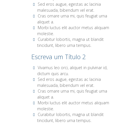
Sed eros augue, egestas ac lacinia
malesuada, bibendum vel erat.
Cras ornare urna mi, quis feugiat urna
aliquet a.
Morbi luctus elit auctor metus aliquam
molestie.
Curabitur lobortis, magna ut blandit
tincidunt, libero urna tempus.
Escreva um Título 2
Vivamus leo orci, aliquet in pulvinar id,
dictum quis arcu.
Sed eros augue, egestas ac lacinia
malesuada, bibendum vel erat.
Cras ornare urna mi, quis feugiat urna
aliquet a.
Morbi luctus elit auctor metus aliquam
molestie.
Curabitur lobortis, magna ut blandit
tincidunt, libero urna tempus.