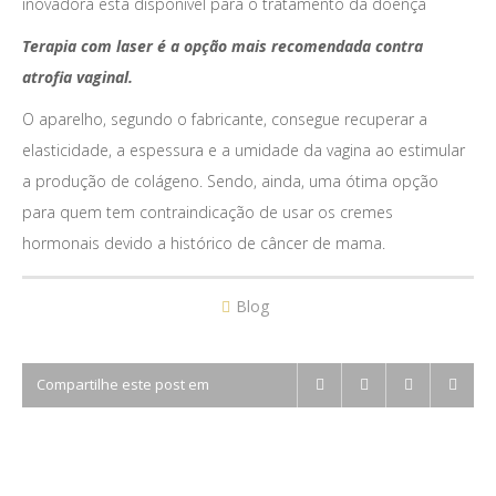
inovadora está disponível para o tratamento da doença
Terapia com laser é a opção mais recomendada contra
atrofia vaginal.
O aparelho, segundo o fabricante, consegue recuperar a
elasticidade, a espessura e a umidade da vagina ao estimular
a produção de colágeno. Sendo, ainda, uma ótima opção
para quem tem contraindicação de usar os cremes
hormonais devido a histórico de câncer de mama.
Blog
Compartilhe este post em