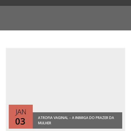
JAN
03
ATROFIA VAGINAL – A INIMIGA DO PRAZER DA
MULHER