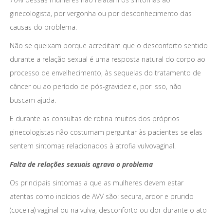
ginecologista, por vergonha ou por desconhecimento das
causas do problema.
Não se queixam porque acreditam que o desconforto sentido
durante a relação sexual é uma resposta natural do corpo ao
processo de envelhecimento, às sequelas do tratamento de
câncer ou ao período de pós-gravidez e, por isso, não
buscam ajuda.
E durante as consultas de rotina muitos dos próprios
ginecologistas não costumam perguntar às pacientes se elas
sentem sintomas relacionados à atrofia vulvovaginal.
Falta de relações sexuais agrava o problema
Os principais sintomas a que as mulheres devem estar
atentas como indícios de AVV são: secura, ardor e prurido
(coceira) vaginal ou na vulva, desconforto ou dor durante o ato