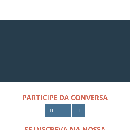
PARTICIPE DA CONVERSA
SE INSCREVA NA NOSSA