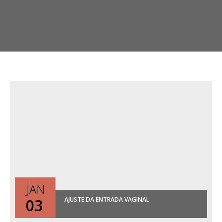
JAN
03
AJUSTE DA ENTRADA VAGINAL