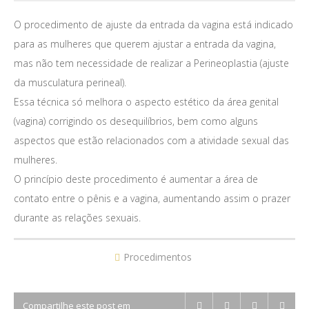
O procedimento de ajuste da entrada da vagina está indicado
para as mulheres que querem ajustar a entrada da vagina,
mas não tem necessidade de realizar a Perineoplastia (ajuste
da musculatura perineal).
Essa técnica só melhora o aspecto estético da área genital
(vagina) corrigindo os desequilíbrios, bem como alguns
aspectos que estão relacionados com a atividade sexual das
mulheres.
O princípio deste procedimento é aumentar a área de
contato entre o pênis e a vagina, aumentando assim o prazer
durante as relações sexuais.
Procedimentos
Compartilhe este post em