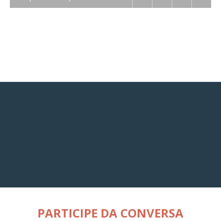
PARTICIPE DA CONVERSA